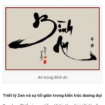
An trong Bình An
Triết lý Zen và sự tối giản trong kiến trúc đương đại