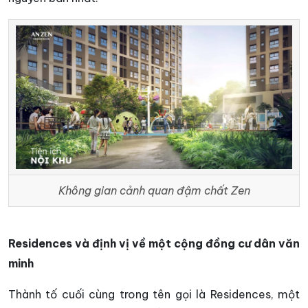
Không gian cảnh quan đậm chất Zen
Residences và định vị về một cộng đồng cư dân văn
minh
Thành tố cuối cùng trong tên gọi là Residences, một