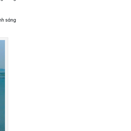
nh sáng