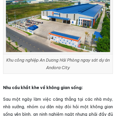
Khu công nghiệp An Dương Hải Phòng ngay sát dự án
Andora City
Nhu cầu khắt khe về không gian sống:
Sau một ngày làm việc căng thẳng tại các nhà máy,
nhà xưởng, nhóm cư dân này đòi hỏi một không gian
sống yên bình, an ninh nghiêm ngặt nhưng phải đầy đủ