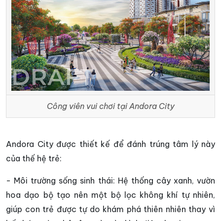
Công viên vui chơi tại Andora City
Andora City được thiết kế để đánh trúng tâm lý này
của thế hệ trẻ:
- Môi trường sống sinh thái: Hệ thống cây xanh, vườn
hoa dạo bộ tạo nên một bộ lọc không khí tự nhiên,
giúp con trẻ được tự do khám phá thiên nhiên thay vì