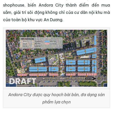
shophouse, biến Andora City thành điểm đến mua
sắm, giải trí sôi động không chỉ của cư dân nội khu mà
của toàn bộ khu vực An Dương.
Andora City được quy hoạch bài bản, đa dạng sản
phẩm lựa chọn