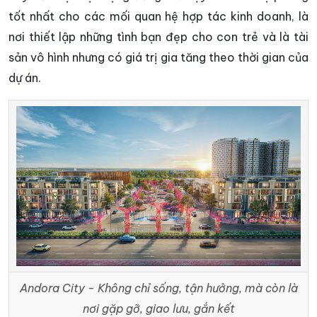
tốt nhất cho các mối quan hệ hợp tác kinh doanh, là
nơi thiết lập những tình bạn đẹp cho con trẻ và là tài
sản vô hình nhưng có giá trị gia tăng theo thời gian của
dự án.
Andora City - Không chỉ sống, tận hưởng, mà còn là
nơi gặp gỡ, giao lưu, gắn kết