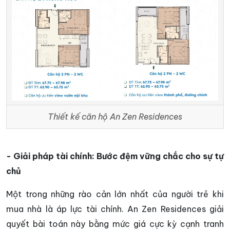
Thiết kế căn hộ An Zen Residences
- Giải pháp tài chính: Bước đệm vững chắc cho sự tự
chủ
Một trong những rào cản lớn nhất của người trẻ khi
mua nhà là áp lực tài chính. An Zen Residences giải
quyết bài toán này bằng mức giá cực kỳ cạnh tranh