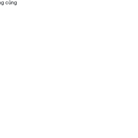
ồng cũng