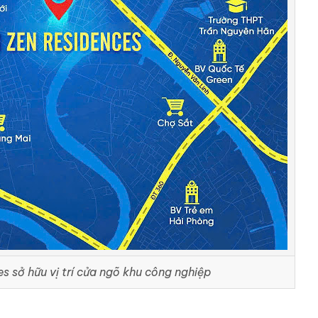
s sở hữu vị trí cửa ngõ khu công nghiệp