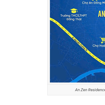
An Zen Residence